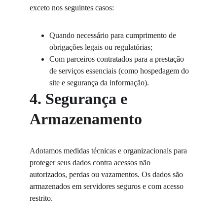
exceto nos seguintes casos:
Quando necessário para cumprimento de 
obrigações legais ou regulatórias;
Com parceiros contratados para a prestação 
de serviços essenciais (como hospedagem do 
site e segurança da informação).
4. Segurança e 
Armazenamento
Adotamos medidas técnicas e organizacionais para 
proteger seus dados contra acessos não 
autorizados, perdas ou vazamentos. Os dados são 
armazenados em servidores seguros e com acesso 
restrito.