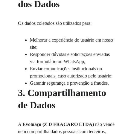
dos Dados
Os dados coletados são utilizados para:
Melhorar a experiência do usuário em nosso 
site;
Responder dúvidas e solicitações enviadas 
via formulário ou WhatsApp;
Enviar comunicações institucionais ou 
promocionais, caso autorizado pelo usuário;
Garantir segurança e prevenção a fraudes.
3. Compartilhamento 
de Dados
A 
Evoluaço (Z D FRACARO LTDA)
 não vende 
nem compartilha dados pessoais com terceiros, 