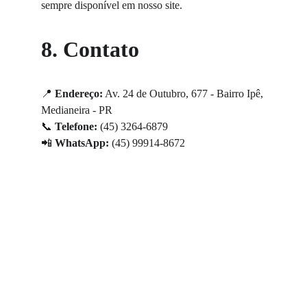
sempre disponível em nosso site.
8. Contato
📍 
Endereço:
 Av. 24 de Outubro, 677 - Bairro Ipê, 
Medianeira - PR
📞 
Telefone:
 (45) 3264-6879
📲 
WhatsApp:
 (45) 99914-8672