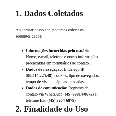
1. Dados Coletados
Ao acessar nosso site, podemos coletar os 
seguintes dados:
Informações fornecidas pelo usuário:
Nome, e-mail, telefone e outras informações 
preenchidas em formulários de contato.
Dados de navegação:
 Endereço IP 
(
90.515.225.48
), cookies, tipo de navegador, 
tempo de visita e páginas acessadas.
Dados de comunicação:
 Registros de 
contato via WhatsApp (
(45) 99914-8672
) e 
telefone fixo (
(45) 3264-6879
).
2. Finalidade do Uso 