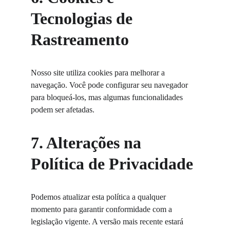
Tecnologias de 
Rastreamento
Nosso site utiliza cookies para melhorar a 
navegação. Você pode configurar seu navegador 
para bloqueá-los, mas algumas funcionalidades 
podem ser afetadas.
7. Alterações na 
Política de Privacidade
Podemos atualizar esta política a qualquer 
momento para garantir conformidade com a 
legislação vigente. A versão mais recente estará 